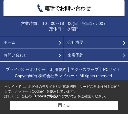
電話でお問い合わせ
営業時間：
10：00～18：00(日・祝日17：00）
定休日：
水曜日
ホーム
会社概要
お問い合わせ
来店予約
プライバシーポリシー
利用規約
アクセスマップ
PCサイト
Copyright(c) 株式会社ランドハート All rights reserved.
当サイトでは、お客様の当サイト利用状況把握、サービス向上検討を目的と
して、クッキー（Cookie）を使用しています。
詳しくは、当社の
「Cookieの取扱いについて」
をご確認ください。
閉じる