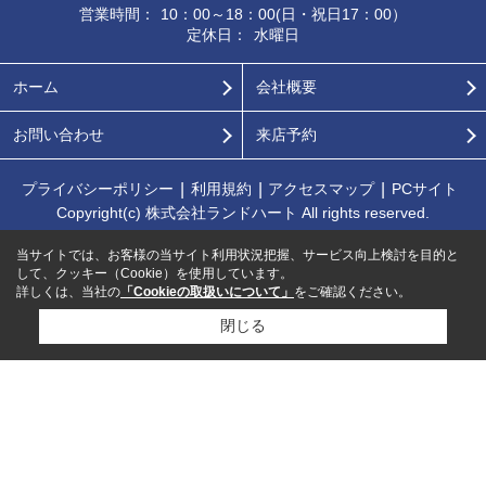
営業時間：
10：00～18：00(日・祝日17：00）
定休日：
水曜日
ホーム
会社概要
お問い合わせ
来店予約
プライバシーポリシー
利用規約
アクセスマップ
PCサイト
Copyright(c) 株式会社ランドハート All rights reserved.
当サイトでは、お客様の当サイト利用状況把握、サービス向上検討を目的と
して、クッキー（Cookie）を使用しています。
詳しくは、当社の
「Cookieの取扱いについて」
をご確認ください。
閉じる