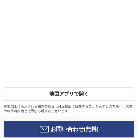
地図アプリで開く
※地図上に表示される物件の位置は付近住所に所在することを表すものであり、実際
の物件所在地とは異なる場合がございます。
お問い合わせ(無料)