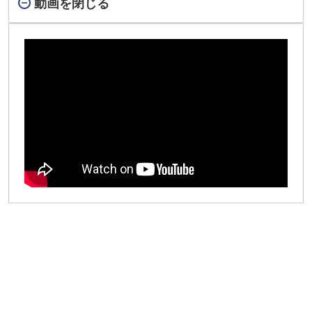
動画を閉じる