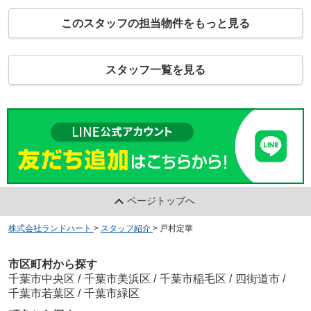
このスタッフの担当物件をもっと見る
スタッフ一覧を見る
ページトップへ
株式会社ランドハート
>
スタッフ紹介
>
戸村定華
市区町村から探す
千葉市中央区
/
千葉市美浜区
/
千葉市稲毛区
/
四街道市
/
千葉市若葉区
/
千葉市緑区