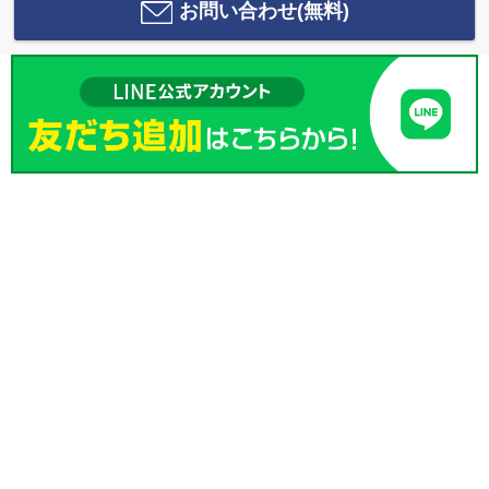
お問い合わせ(無料)