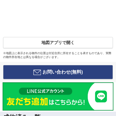
地図アプリで開く
※地図上に表示される物件の位置は付近住所に所在することを表すものであり、実際
の物件所在地とは異なる場合がございます。
お問い合わせ(無料)