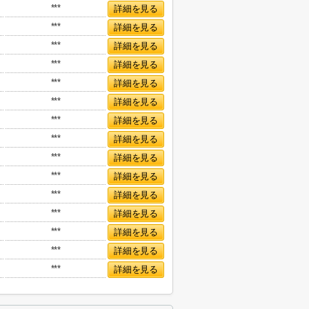
***
詳細を見る
***
詳細を見る
***
詳細を見る
***
詳細を見る
***
詳細を見る
***
詳細を見る
***
詳細を見る
***
詳細を見る
***
詳細を見る
***
詳細を見る
***
詳細を見る
***
詳細を見る
***
詳細を見る
***
詳細を見る
***
詳細を見る