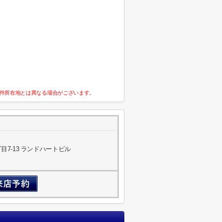
件所在地とは異なる場合がございます。
7-13 ランドハートビル