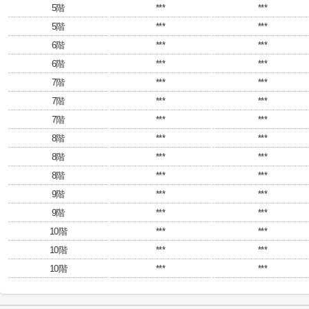
5階
***
***
5階
***
***
6階
***
***
6階
***
***
7階
***
***
7階
***
***
7階
***
***
8階
***
***
8階
***
***
8階
***
***
9階
***
***
9階
***
***
10階
***
***
10階
***
***
10階
***
***