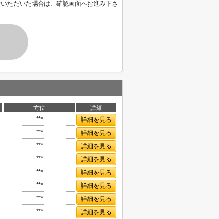
意いただいた場合は、確認画面へお進み下さ
方位
詳細
***
詳細を見る
***
詳細を見る
***
詳細を見る
***
詳細を見る
***
詳細を見る
***
詳細を見る
***
詳細を見る
***
詳細を見る