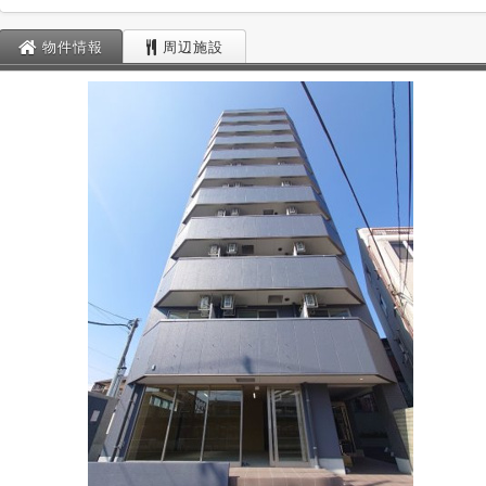
物件情報
周辺施設