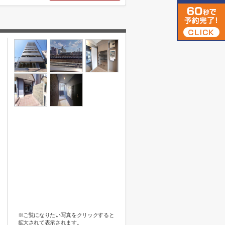
※ご覧になりたい写真をクリックすると
拡大されて表示されます。