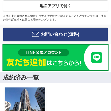
地図アプリで開く
※地図上に表示される物件の位置は付近住所に所在することを表すものであり、実際
の物件所在地とは異なる場合がございます。
お問い合わせ(無料)
成約済み一覧