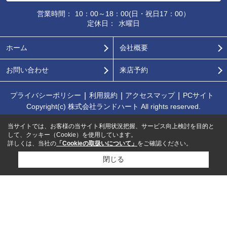
営業時間：
10：00～18：00(日・祝日17：00）
定休日：
水曜日
ホーム
会社概要
お問い合わせ
来店予約
プライバシーポリシー
利用規約
アクセスマップ
PCサイト
Copyright(c) 株式会社ランドハート All rights reserved.
当サイトでは、お客様の当サイト利用状況把握、サービス向上検討を目的と
して、クッキー（Cookie）を使用しています。
詳しくは、当社の
「Cookieの取扱いについて」
をご確認ください。
閉じる