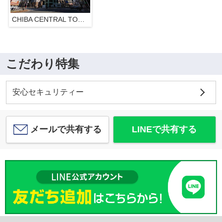
CHIBA CENTRAL TOWER
こだわり特集
安心セキュリティー
メールで共有する
LINEで共有する