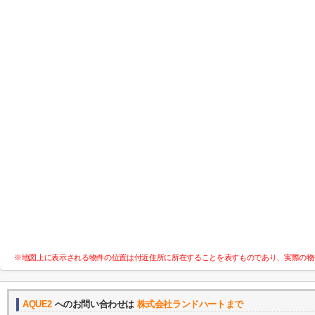
※地図上に表示される物件の位置は付近住所に所在することを表すものであり、実際の物
AQUE2
へのお問い合わせは
株式会社ランドハートまで