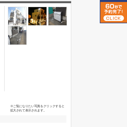
※ご覧になりたい写真をクリックすると
拡大されて表示されます。