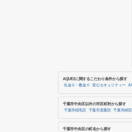
AQUE2に関するこだわり条件から探す
礼金０・敷金０
安心セキュリティー
A
千葉市中央区以外の市区町村から探す
千葉市稲毛区
千葉市若葉区
千葉市緑区
千葉市中央区の町名から探す