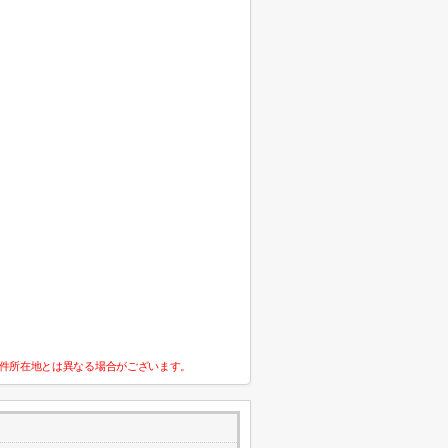
件所在地とは異なる場合がございます。