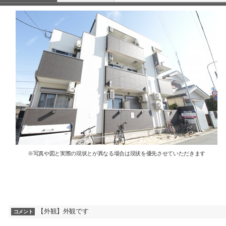
※写真や図と実際の現状とが異なる場合は現状を優先させていただきます
【外観】外観です
コメント