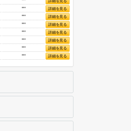
***
詳細を見る
***
詳細を見る
***
詳細を見る
***
詳細を見る
***
詳細を見る
***
詳細を見る
***
詳細を見る
***
詳細を見る