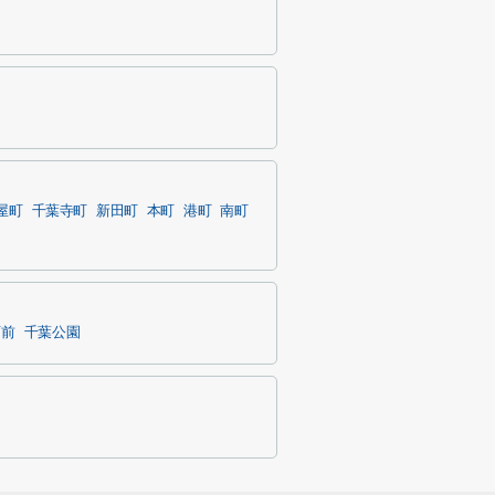
屋町
千葉寺町
新田町
本町
港町
南町
庁前
千葉公園