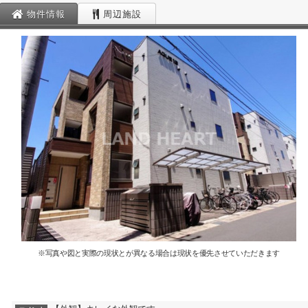
物件情報
周辺施設
※写真や図と実際の現状とが異なる場合は現状を優先させていただきます