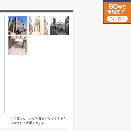
※ご覧になりたい写真をクリックすると
拡大されて表示されます。