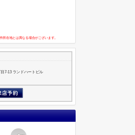
件所在地とは異なる場合がございます。
7-13 ランドハートビル