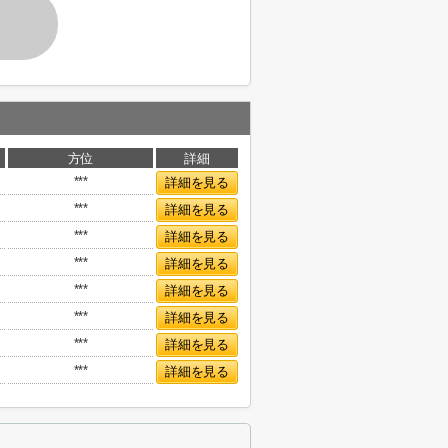
方位
詳細
***
詳細を見る
***
詳細を見る
***
詳細を見る
***
詳細を見る
***
詳細を見る
***
詳細を見る
***
詳細を見る
***
詳細を見る