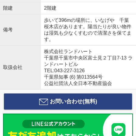
階建
2階建
歩いて396mの場所に、いなげや 千葉
桜木店があります。陽当たりが良い物件
備考
は湿気も少なくすむので清潔さを保てま
す。
株式会社ランドハート
千葉県千葉市中央区富士見２丁目7-13 ラ
ンドハートビル
取扱会社
TEL:043-227-3126
千葉県知事 (6) 第013564号
公益社団法人全日本不動産協会
お問い合わせ(無料)