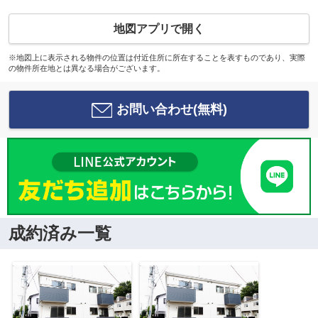
地図アプリで開く
※地図上に表示される物件の位置は付近住所に所在することを表すものであり、実際
の物件所在地とは異なる場合がございます。
お問い合わせ(無料)
成約済み一覧