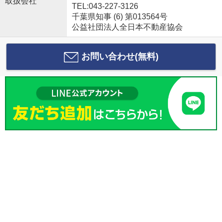
取扱会社
TEL:043-227-3126
千葉県知事 (6) 第013564号
公益社団法人全日本不動産協会
お問い合わせ(無料)