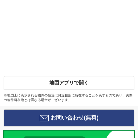
地図アプリで開く
※地図上に表示される物件の位置は付近住所に所在することを表すものであり、実際
の物件所在地とは異なる場合がございます。
お問い合わせ(無料)