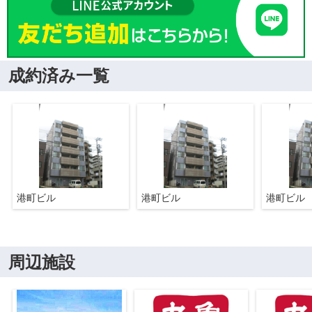
成約済み一覧
港町ビル
港町ビル
港町ビル
周辺施設