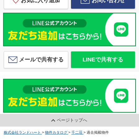
お気に入り追加
お問い合わせ
メールで共有する
LINEで共有する
ページトップへ
株式会社ランドハート
>
物件カタログ
>
千二荘
>
過去掲載物件