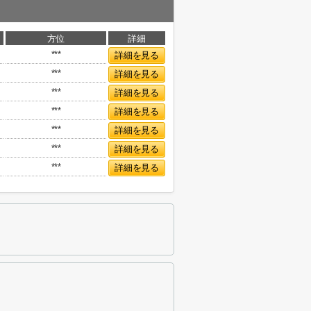
方位
詳細
***
詳細を見る
***
詳細を見る
***
詳細を見る
***
詳細を見る
***
詳細を見る
***
詳細を見る
***
詳細を見る