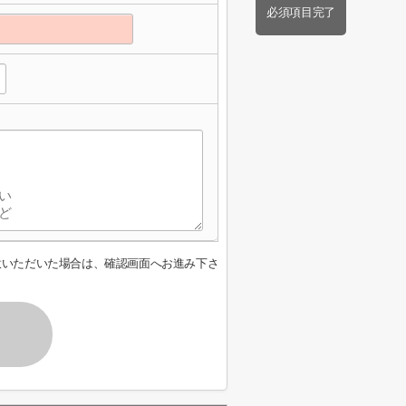
必須項目完了
意いただいた場合は、確認画面へお進み下さ