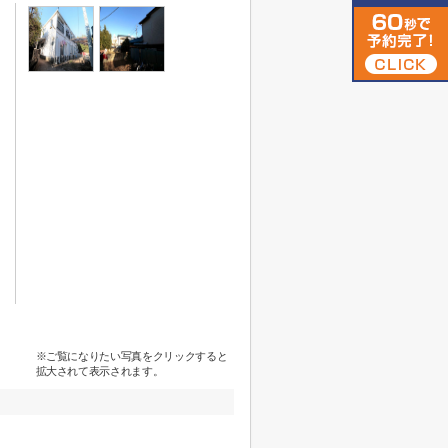
※ご覧になりたい写真をクリックすると
拡大されて表示されます。