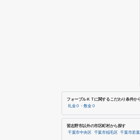
フォーブルＫＴに関するこだわり条件か
礼金０・敷金０
習志野市以外の市区町村から探す
千葉市中央区
千葉市稲毛区
千葉市若葉