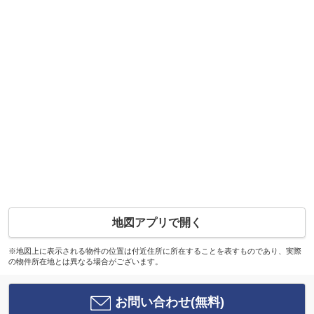
地図アプリで開く
※地図上に表示される物件の位置は付近住所に所在することを表すものであり、実際
の物件所在地とは異なる場合がございます。
お問い合わせ(無料)