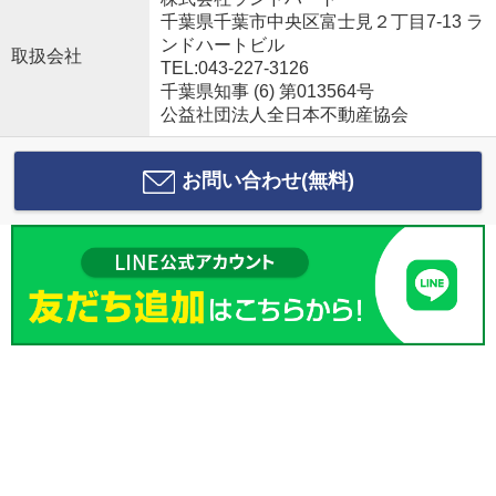
千葉県千葉市中央区富士見２丁目7-13 ラ
ンドハートビル
取扱会社
TEL:043-227-3126
千葉県知事 (6) 第013564号
公益社団法人全日本不動産協会
お問い合わせ(無料)