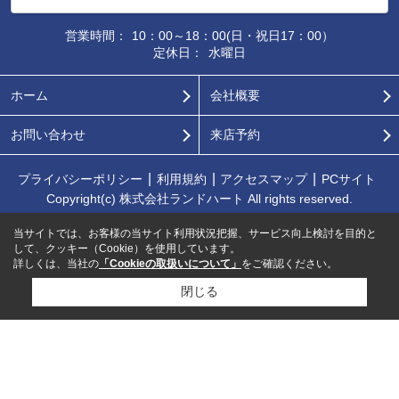
営業時間：
10：00～18：00(日・祝日17：00）
定休日：
水曜日
ホーム
会社概要
お問い合わせ
来店予約
プライバシーポリシー
利用規約
アクセスマップ
PCサイト
Copyright(c) 株式会社ランドハート All rights reserved.
当サイトでは、お客様の当サイト利用状況把握、サービス向上検討を目的と
して、クッキー（Cookie）を使用しています。
詳しくは、当社の
「Cookieの取扱いについて」
をご確認ください。
閉じる