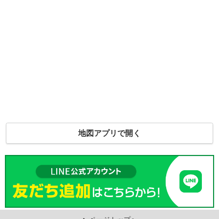
地図アプリで開く