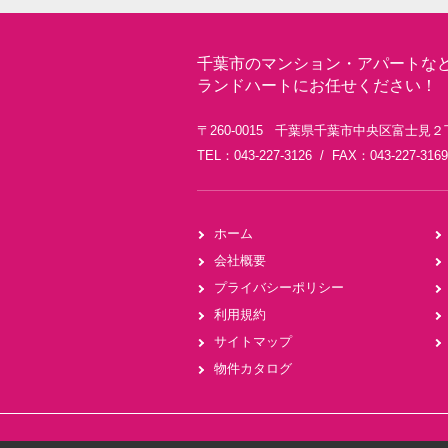
千葉市のマンション・アパートな
ランドハートにお任せください！
〒260-0015 千葉県千葉市中央区富士見２
TEL：043-227-3126 / FAX：043-227-3169
ホーム
会社概要
プライバシーポリシー
利用規約
サイトマップ
物件カタログ