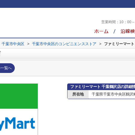
営業時間：
10：00
千葉市中央区
>
千葉市中央区のコンビニエンスストア
>
ファミリーマート
店
の一覧へ
ファミリーマート 千葉鶴沢店の詳細
所在地
千葉県千葉市中央区鶴沢町2