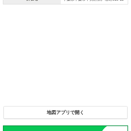
地図アプリで開く