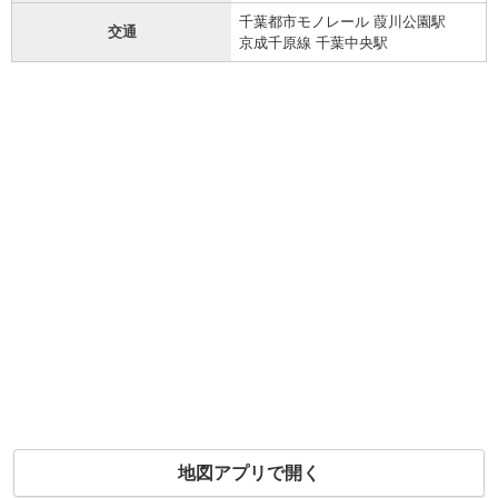
千葉都市モノレール 葭川公園駅
交通
京成千原線 千葉中央駅
地図アプリで開く