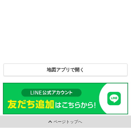
地図アプリで開く
ページトップへ