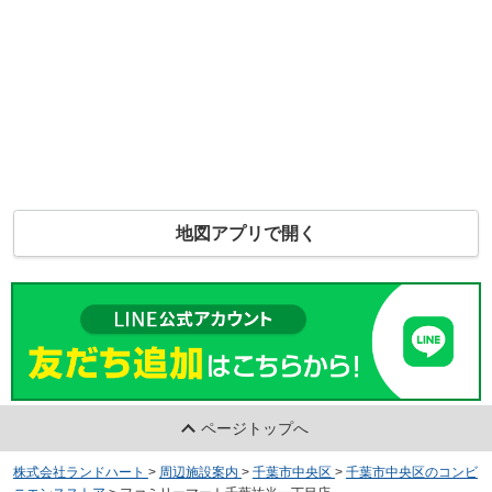
地図アプリで開く
ページトップへ
株式会社ランドハート
>
周辺施設案内
>
千葉市中央区
>
千葉市中央区のコンビ