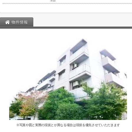
5分
物件情報
※写真や図と実際の現状とが異なる場合は現状を優先させていただきます